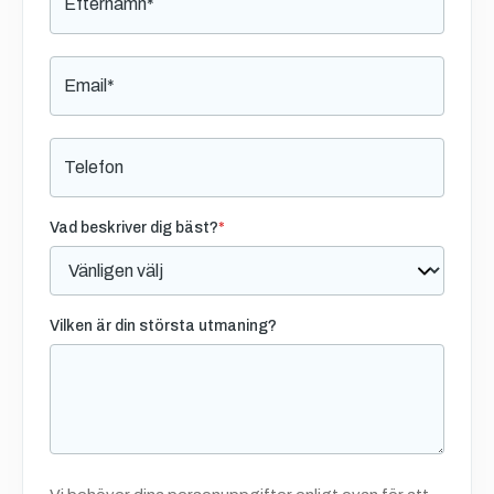
Vad beskriver dig bäst?
*
Vilken är din största utmaning?