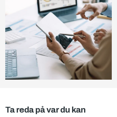
Ta reda på var du kan