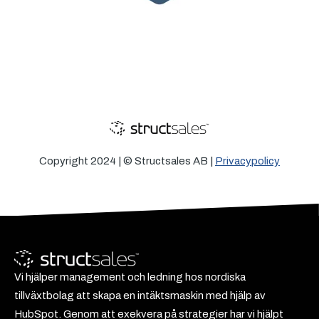
Copyright 2024 | © Structsales AB |
Privacypolicy
Vi hjälper management och ledning hos nordiska
tillväxtbolag att skapa en intäktsmaskin med hjälp av
HubSpot. Genom att exekvera på strategier har vi hjälpt