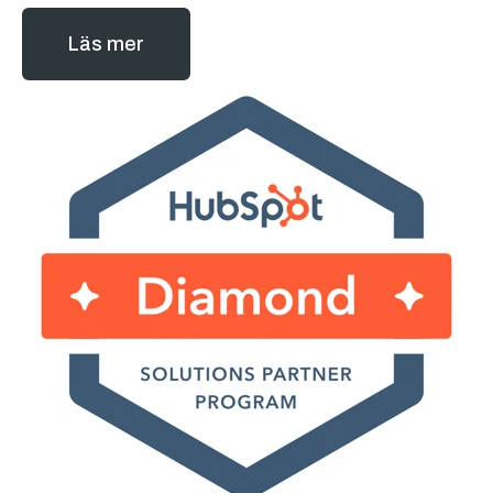
Läs mer