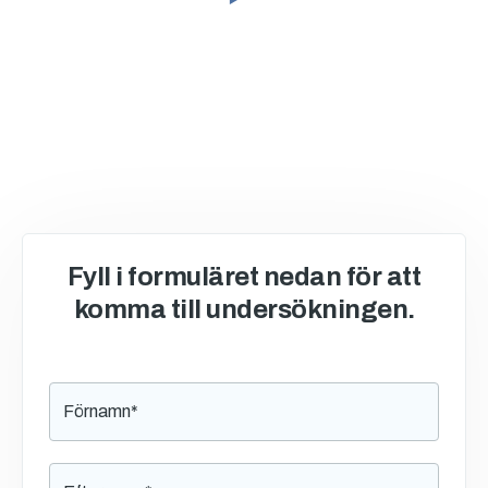
Fyll i formuläret nedan för att
komma till undersökningen.