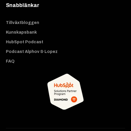
Snabblänkar
Tillväxtbloggen
Kunskapsbank
HubSpot Podcast
Podcast Alphov & Lopez
FAQ