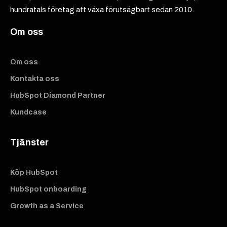
hundratals företag att växa förutsägbart sedan 2010.
Om oss
Om oss
Kontakta oss
HubSpot Diamond Partner
Kundcase
Tjänster
Köp HubSpot
HubSpot onboarding
Growth as a Service