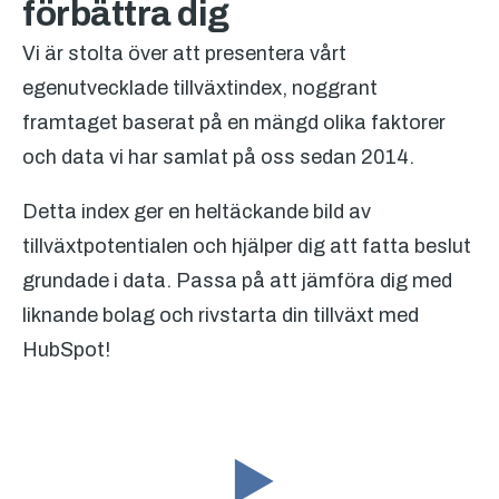
förbättra dig
Vi är stolta över att presentera vårt
egenutvecklade tillväxtindex, noggrant
framtaget baserat på en mängd olika faktorer
och data vi har samlat på oss sedan 2014.
Detta index ger en heltäckande bild av
tillväxtpotentialen och hjälper dig att fatta beslut
grundade i data. Passa på att jämföra dig med
liknande bolag och rivstarta din tillväxt med
HubSpot!